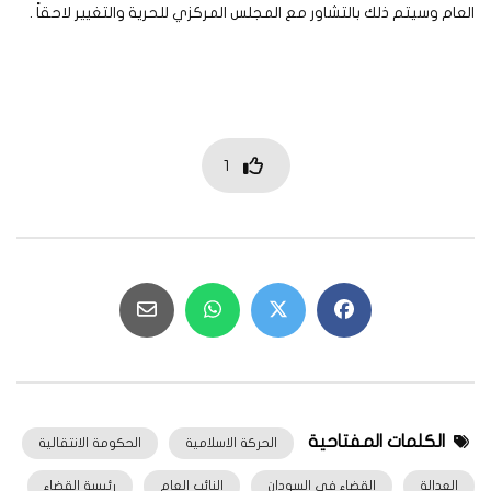
العام وسيتم ذلك بالتشاور مع المجلس المركزي للحرية والتغيير لاحقاً .
1
الكلمات المفتاحية
الحركة الاسلامية
الحكومة الانتقالية
العدالة
القضاء فى السودان
النائب العام
رئيسة القضاء