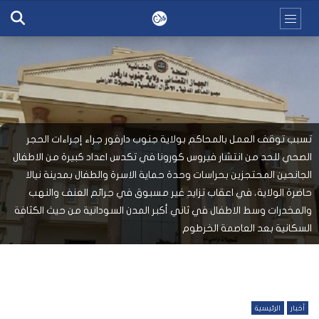
تسبب توقف العمل بالمحاكم بولاية جنوب دارفور جراء إجراءات الحجر
الصحي للحد من انتشار فيروس كورونا في تكدس اعداد كبيرة من الاطفال
الجانحين المحتجزين بحراسات وحدة حماية الاسرة والطفال بمدينة نيالا
حاضرة الولاية، في اعقاب تزايد غير مسبوق في جرائم العنف والنهب
والمخدرات وسط الاطفال في ثاني أكبر المدن السودانية من حيث الكثافة
السكانية بعد العاصمة الخرطوم
أخبار
الرئيسية