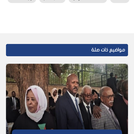
مواضيع ذات صلة