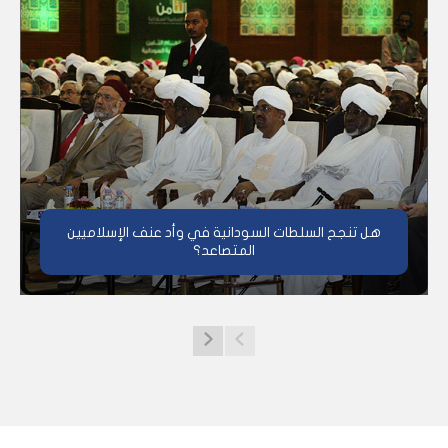
هل تنجح السلطات السودانية في وأد عنف الإسلاميين
المتصاعد؟