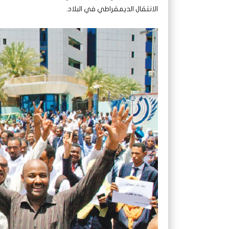
الانتقال الديمقراطي في البلاد.