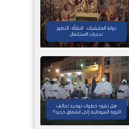
دولة المليشيات النشأة.. التطور..
تحديات الاستئصال
هل تقود خطوات توحيد تحالف
الثورة السودانية إلى انشقاق جديد؟