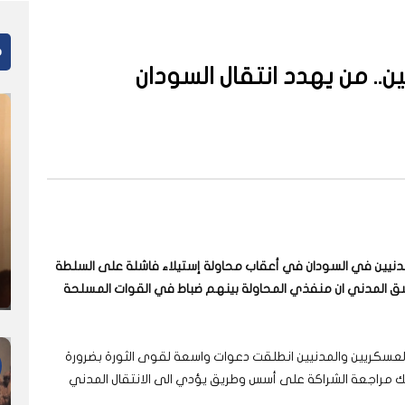
م
.. من يهدد انتقال السودان
دنيين في السودان في أعقاب محاولة إستيلاء فاشلة على السلطة
شق المدني ان منفذي المحاولة بينهم ضباط في القوات المسلحة
عسكريين والمدنيين انطلقت دعوات واسعة لقوى الثورة بضرورة
لك مراجعة الشراكة على أسس وطريق يؤدي الى الانتقال المدني