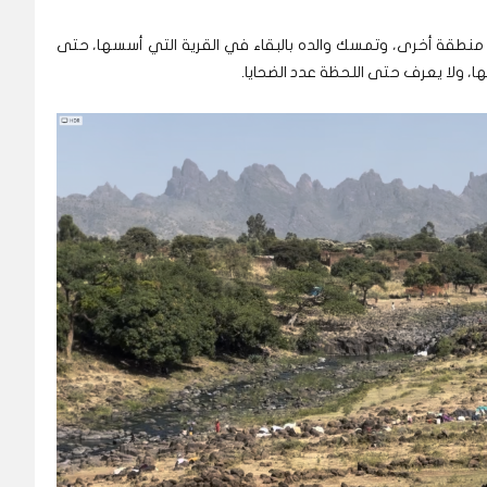
ي منطقة أخرى، وتمسك والده بالبقاء في القرية التي أسسها، حتى
ا، ولا يعرف حتى اللحظة عدد الضحايا.