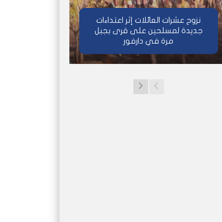
نزوح عشرات العائلات إثر اعتداءات
جديدة لمسلحين على قرى بجبل
مرة في دارفور