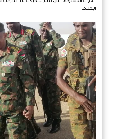
القوات المشتركة، التي تضم تشكيلات من الحركات 
الإقليم.