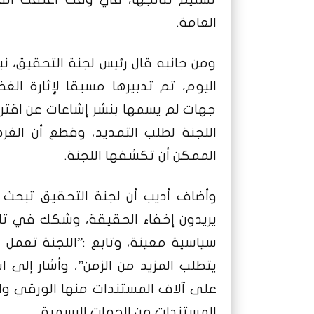
العامة.
ومن جانبه قال رئيس لجنة التحقيق، نبي
اليوم، تم تدبيرها مسبقا لإثارة ال
جهات لم يسمها بنشر إشاعات عن اقترا
اللجنة لطلب التمديد، وقطع أن الغ
الممكن أن تكشفها اللجنة.
وأضاف أديب أن لجنة التحقيق تبحث 
يريدون إخفاء الحقيقة، وشكك في تلك 
سياسية معينة، وتابع :”اللجنة تعمل 
على آلاف المستندات منها الورقي وا
المستندات من الجهات الرسمية.