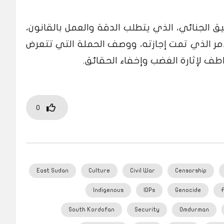
ق الجنائي، الذي يتطلب الدقة والعمل بالقانون،
لأمر الذي تمت إجازته، ووصف الحملة التي تتعرض
اطف لإثارة الغضب وإخفاء الحقائق.
0
East Sudan
Culture
Civil War
Censorship
Indigenous
IDPs
Genocide
South Kordofan
Security
Omdurman