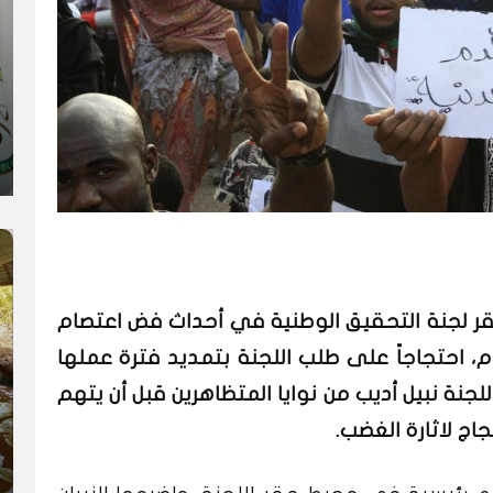
 مقر لجنة التحقيق الوطنية في أحداث فض اعتصام
، احتجاجاً على طلب اللجنة بتمديد فترة عملها
نة نبيل أديب من نوايا المتظاهرين قبل أن يتهم
جاج لاثارة الغضب.