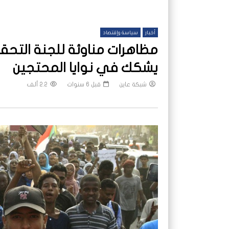
أخبار
سياسة وإقتصاد
مظاهرات مناوئة للجنة التحق
يشكك في نوايا المحتجين
شبكة عاين
قبل 6 سنوات
2.2 ألف