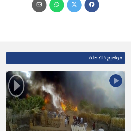
مواضيع ذات صلة