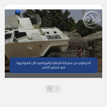
الخرطوم من معركة الجنائية واليوناميد الى المواجهة
مع مجلس الامن