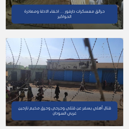
حرائق معسكرات دارفور … اخفاء الادلة ومصادرة
الحواكير
قتال أهلي يسفر عن قتلى وجرحى وحرق مخيم نازحين
غربي السودان