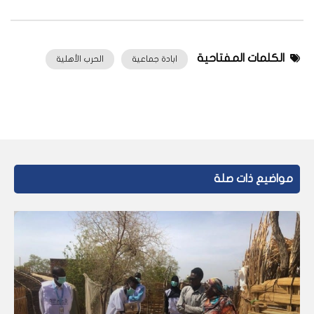
الكلمات المفتاحية
ابادة جماعية
الحرب الأهلية
مواضيع ذات صلة