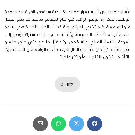
وأشارت حيدر إلى أن استمرار خطاب الكراهية سيؤدي إلى غياب الوحدة
الوطنية، حيث إن الوضع الراهن هو نتاج لمظالم سابقة لم يتم الفصل
فيها أو معاقبة مرتكبي الجرائم. وأضافت أن الحرب الحالية هي نتيجة
حتمية لهذه الأخطاء الجسيمة، وأن غياب الوجدان المشترك يؤدي إلى
العودة للانتماء القبلي والشخصي، وتفضيل ما هو ذاتي على ما هو
عام. وقالت: “إذا كان هذا هو الحال الآن، فما هو الواقع في المستقبل؟
بالتأكيد ستكون النتائج أسوأ وأكثر عنفًا.”
3