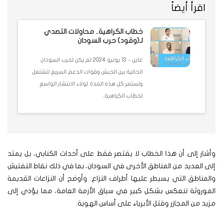
اقرأ أيضاً
خطاب الكراهية.. محاولات التصدي
لـ(وقود) حرب السودان
عاين – 13 يونيو 2024 لم يكن لحرب السودان
الحالية بين الجيش وقوات الدعم السريع لتشتعل
وتستمر كل هذه المدة لولاء الانتشار الواسع
لخطاب الكراهية...
وأشار إلى أن هذا الخطاب لا يقتصر فقط على أحداث الكنابي، بل يمتد
إلى العديد من المناطق الأخرى في السودان، بما في ذلك نقاط التفتيش
والمناطق التي يسيطر عليها أطراف النزاع. وأوضح أن النزاعات القديمة
الموروثة تنعكس بشكل كبير في سياق الأزمة العامة، مما يؤدي إلى
مزيد من المجازر وقتل الأبرياء على أساس الهوية.