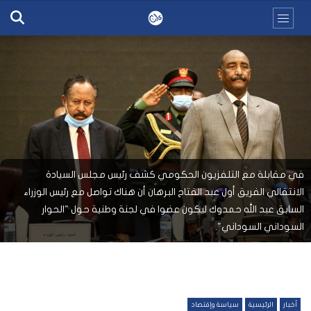
في مقابلة مع التلفزيون الحكومي كشف رئيس مجلس السيادة
الانتقالي الفريق أول عبد الفتاح البرهان أن هناك تواصل مع رئيس الوزراء
السابق عبد الله حمدوك ليكون عضوا في لجنة وطنية حول "الحوار
السوداني السوداني".
أخبار
الرئيسية
سياسة وإقتصاد