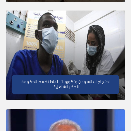
احتجاجات السودان و”كورونا”.. لماذا تضغط الحكومة
للحظر الشامل؟