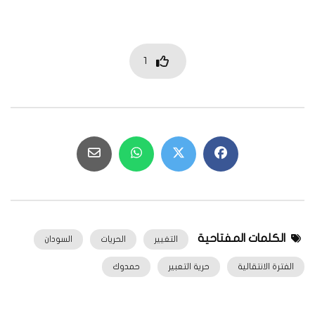
1
الكلمات المفتاحية
التغيير
الحريات
السودان
الفترة الانتقالية
حرية التعبير
حمدوك