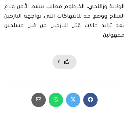
الولاية وزالنجي، الخرطوم مطالب ببسط الأمن ونزع
السلاح ووضع حد للانتهاكات التي تواجهة النازحين
بعد تزايد حالات قتل النازحين من قبل مسلحين
مجهولين
0