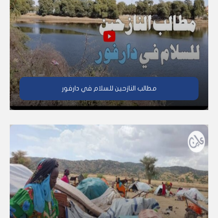
مطالب النازحين للسلام في دارفور