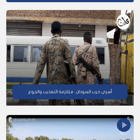
أسرى حرب السودان.. متلازمة التعذيب والجوع