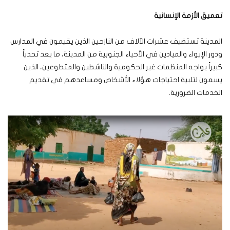
تعميق الأزمة الإنسانية
المدينة تستضيف عشرات الآلاف من النازحين الذين يقيمون في المدارس
ودور الإيواء والميادين في الأحياء الجنوبية من المدينة، ما يعد تحدياً
كبيراً يواجه المنظمات غير الحكومية والناشطين والمتطوعين، الذين
يسعون لتلبية احتياجات هؤلاء الأشخاص ومساعدهم في تقديم
الخدمات الضرورية.