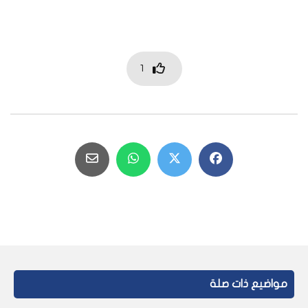
1
مواضيع ذات صلة