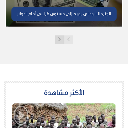
الجنيه السوداني يهبط إلى مستوى قياسي أمام الدولار
اﻷكثر مشاهدة