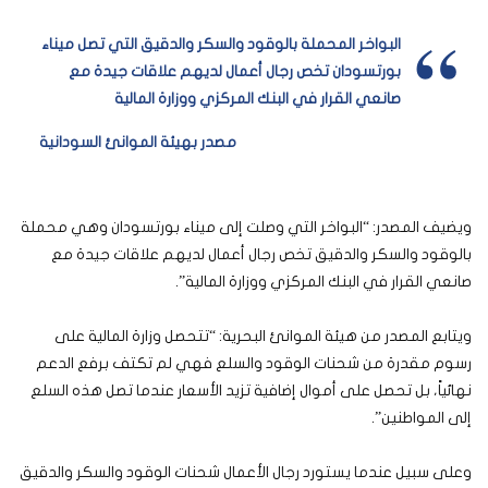
البواخر المحملة بالوقود والسكر والدقيق التي تصل ميناء
بورتسودان تخص رجال أعمال لديهم علاقات جيدة مع
صانعي القرار في البنك المركزي ووزارة المالية
مصدر بهيئة الموانئ السودانية
ويضيف المصدر: “البواخر التي وصلت إلى ميناء بورتسودان وهي محملة
بالوقود والسكر والدقيق تخص رجال أعمال لديهم علاقات جيدة مع
صانعي القرار في البنك المركزي ووزارة المالية”.
ويتابع المصدر من هيئة الموانئ البحرية: “تتحصل وزارة المالية على
رسوم مقدرة من شحنات الوقود والسلع فهي لم تكتف برفع الدعم
نهائياً، بل تحصل على أموال إضافية تزيد الأسعار عندما تصل هذه السلع
إلى المواطنين”.
وعلى سبيل عندما يستورد رجال الأعمال شحنات الوقود والسكر والدقيق