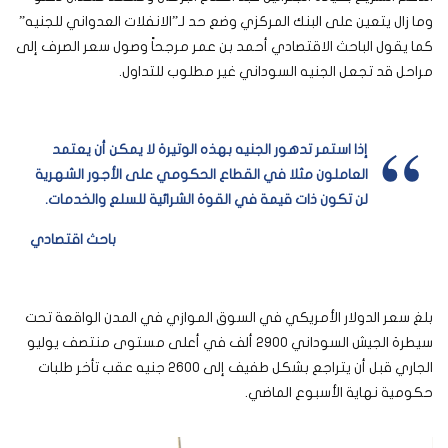
وما زال يتعين على البنك المركزي وضع حد لـ”الانفلات العدواني للجنيه”
كما يقول الباحث الاقتصادي أحمد بن عمر مرجحاً وصول سعر الصرف إلى
مراحل قد تجعل الجنيه السوداني غير مطلوب للتداول.
إذا استمر تدهور الجنيه بهذه الوتيرة لا يمكن أن يعتمد
العاملون مثلا في القطاع الحكومي على الأجور الشهرية
لن تكون ذات قيمة في القوة الشرائية للسلع والخدمات.
باحث اقتصادي
بلغ سعر الدولار الأمريكي في السوق الموازي في المدن الواقعة تحت
سيطرة الجيش السوداني 2900 ألف في أعلى مستوى منتصف يوليو
الجاري قبل أن يتراجع بشكل طفيف إلى 2600 جنيه عقب تأخر طلبات
حكومية نهاية الأسبوع الماضي.