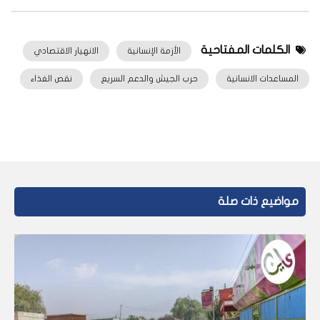
الكلمات المفتاحية
الأزمة الإنسانية
الانهيار الاقتصادي
المساعدات الانسانية
حرب الجيش والدعم السريع
نقص الغذاء
مواضيع ذات صلة