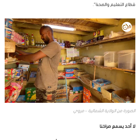
قطاع التعليم والصحة”.
الصورة من الولاية الشمالية – مروي
لا أحد يسمع صراخنا