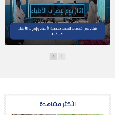
شلل في خدمات الصحة بمدينة الأُبيض وإضراب الأطباء
مستمر
اﻷكثر مشاهدة