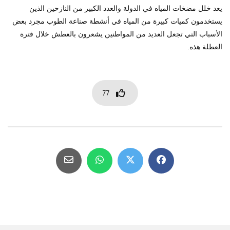
يعد خلل مضخات المياه في الدولة والعدد الكبير من النازحين الذين
يستخدمون كميات كبيرة من المياه في أنشطة صناعة الطوب مجرد بعض
الأسباب التي تجعل العديد من المواطنين يشعرون بالعطش خلال فترة
العطلة هذه.
77