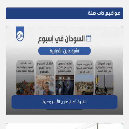
مواضيع ذات صلة
نشرة أخبار عاين الأسبوعية