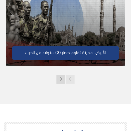
الأبيض.. مدينة تقاوم حصار (3) سنوات من الحرب