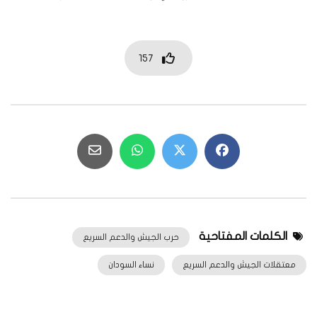
157
الكلمات المفتاحية
حرب الجيش والدعم السريع
معتقلات الجيش والدعم السريع
نساء السودان