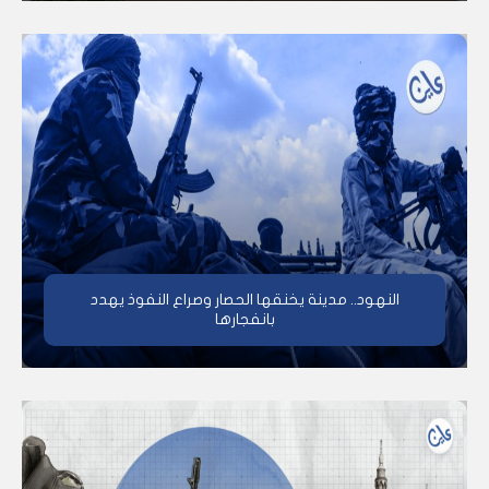
النهود.. مدينة يخنقها الحصار وصراع النفوذ يهدد
بانفجارها