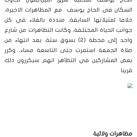
السكان في الحاج يوسف مع المظاهرات الاخيرة،
خلافا لمثيلاتها السابقة، منددة بالغلاء في كل
جوانب الحياة المختلفة، وكانت التظاهرات من شارع
واحد إلى
محطة (2) بسوق ستة، بعد انتهاء من
صلاة الجمعة استمرت حتى التاسعة مساء، وكرر
بعض المشاركين في التظاهر انهم سيكررون ذلك
قريبا
مظاهرات ولائية