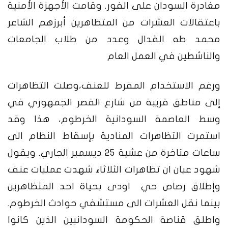
مغادرة السودان على الفور. وقامت الأجهزة الأمنية
باعتقالات العشرات من المتظاهرين أبرزهم الشاعر
محمد طه القدال وعدد من طلاب الجامعات
والناشطين في العمل العام
ورغم الاستخدام المفرط للعنف،وصلت التظاهرات
إلى مناطق قريبة من شارع القصر الجمهوري في
وسط العاصمة السودانية الخرطوم، هذا وقد
استمرت التظاهرات المنادية بإسقاط النظام الى
ساعات متاخرة من عشية 25 ديسمبر الجاري. ويقول
شهود عيان ان تظاهرات الثلاثاء شهدت عمليات عنف
وإطلاق رصاص حي اودى بحياة احد المتظاهرين
بينما نقل العشرات الى مستشفي حوادث الخرطوم.
واطلق قناصة الحكومة السودانيين الذين كانوا