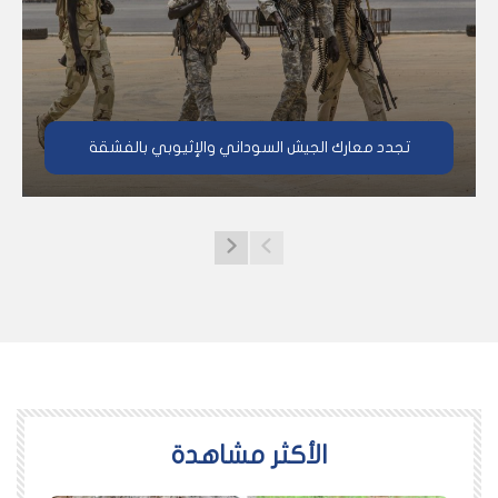
تجدد معارك الجيش السوداني والإثيوبي بالفشقة
اﻷكثر مشاهدة