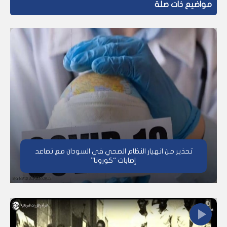
مواضيع ذات صلة
تحذير من انهيار النظام الصحي في السودان مع تصاعد
إصابات “كورونا”