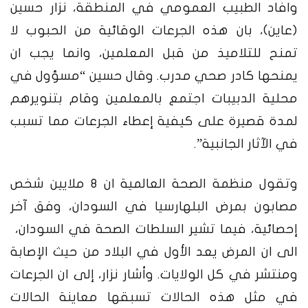
وافاد الطبيب العمومي في المنطقة، نزار حسين
(عاين)، بان هذه الجرعات الوقائية من الحبوب لا
تمنح للتلاميذ من قبل المعلمين، وانما يجب ان
يمنحها كادر صحي مدرب. وقال حسين “مسؤول في
محلية الدبيبات اجتمع بالمعلمين وقام بتنويرهم
لمدة قصيرة على كيفية إعطاء الجرعات مما تسبب
في الآثار الجانبية”.
وتقول منظمة الصحة العالمية ان 8 ملايين شخص
مصابون بمرض البلهارسيا في السودان، وفق آخر
إحصائية، فيما تشير السلطات الصحة في السودان،
الى ان المرض يعد الأول في البلاد من حيث الإصابة
ومنتشر في كل الولايات.
وأشار نزار، إلى ان الجرعات
في مثل هذه الحالات تسبقها معاينة الحالات