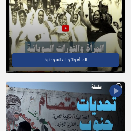
المرأة والثورات السودانية