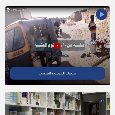
سلسلة الخرطوم المنسية