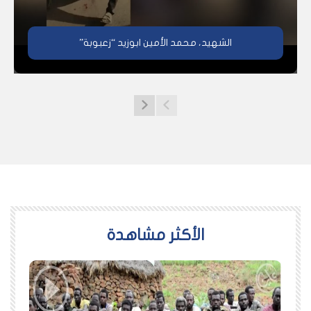
الشهيد، محمد الأمين ابوزيد “زعبوبة”
اﻷكثر مشاهدة