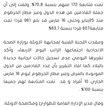
تمت متابعة 172 منهم بنسبة 70,8%. ولفت إلى أن
جملة القادمين من هذه الدول وعبر مطار الخرطوم
منذ 25يناير وحتى 16 مارس قد بلغ 961 فردا تمت
متابعة607 فردا بنسبة 63,1%
وعقدت اللجنة الفنية لمجابهة الاوبئة بوزارة الصحة
الاتحادية اجتماعها الراتب اليوم الاربعاء، وأكد
تقريرها اليومي عدم تسجيل حالات ايجابية جديدة
بالبلاد كما افاد التقرير يأن عدد القادمين من الدول
الموبوءة بالمرض وعبر مطار الخرطوم ليوم 16 مارس
الجاري 10 أفراد و قد تمت المتابعة لهم جميعا
بنسبة 100% .
وقال مدير الإدارة العامة للطوارئ ومكافحة الاوبئة،