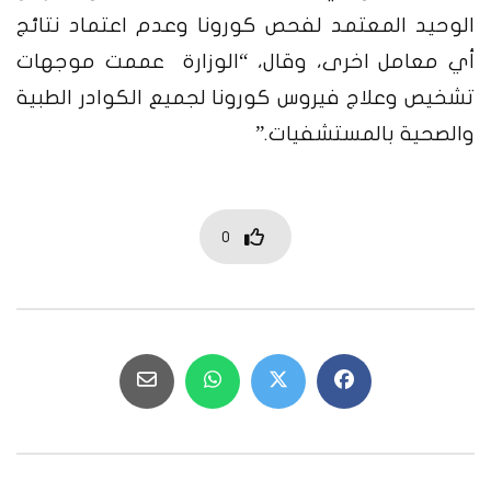
الوحيد المعتمد لفحص كورونا وعدم اعتماد نتائج
أي معامل اخرى، وقال، “الوزارة عممت موجهات
تشخيص وعلاج فيروس كورونا لجميع الكوادر الطبية
والصحية بالمستشفيات.”
0