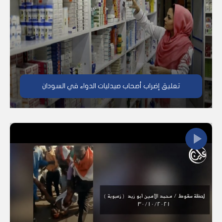
تعليق إضراب أصحاب صيدليات الدواء في السودان