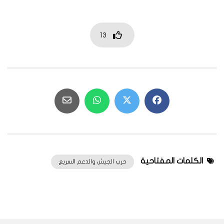
13
الكلمات المفتاحية
حرب الجيش والدعم السريع