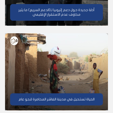
أدلة جديدة حول دعم إثيوبيا لـ(الدعم السريع) ما يثير
مخاوف عدم الاستقرار الإقليمي
الحياة تستحيل في مدينة الفاشر المحاصرة لنحو عام