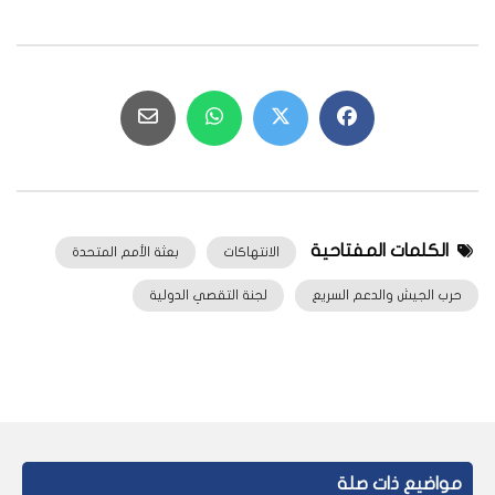
الكلمات المفتاحية
الانتهاكات
بعثة الأمم المتحدة
حرب الجيش والدعم السريع
لجنة التقصي الدولية
مواضيع ذات صلة