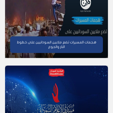
هجمات المسيرات تضع ملايين السودانيين على خطوط
النار والجوع