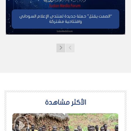
“الصمت يقتل” حملة جديدة لمنتدى الإعلام السوداني
وافتتاحية مشتركة
اﻷكثر مشاهدة