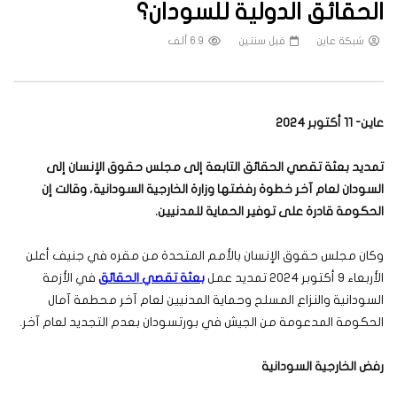
الحقائق الدولية للسودان؟
شبكة عاين
قبل سنتين
6.9 ألف
عاين- 11 أكتوبر 2024
تمديد بعثة تقصي الحقائق التابعة إلى مجلس حقوق الإنسان إلى
السودان لعام آخر خطوة رفضتها وزارة الخارجية السودانية، وقالت إن
الحكومة قادرة على توفير الحماية للمدنيين
.
وكان مجلس حقوق الإنسان بالأمم المتحدة من مقره في جنيف أعلن
الأربعاء 9 أكتوبر 2024 تمديد عمل
بعثة تقصي الحقائق
في الأزمة
السودانية والنزاع المسلح وحماية المدنيين لعام آخر محطمة آمال
الحكومة المدعومة من الجيش في بورتسودان بعدم التجديد لعام آخر.
رفض الخارجية السودانية