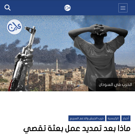
الحرب في السودان
أخبار
الرئيسية
حرب الجيش والدعم السريع
ماذا بعد تمديد عمل بعثة تقصي