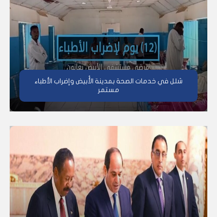
شلل في خدمات الصحة بمدينة الأُبيض وإضراب الأطباء
مستمر