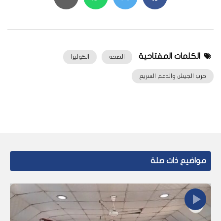
الكلمات المفتاحية
الصحة
الكوليرا
حرب الجيش والدعم السريع
مواضيع ذات صلة