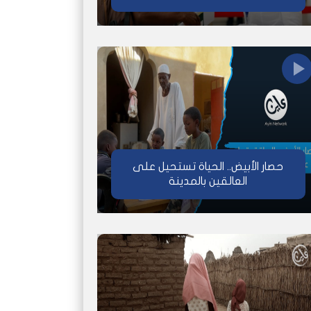
حصار الأبيض.. الحياة تستحيل على
العالقين بالمدينة