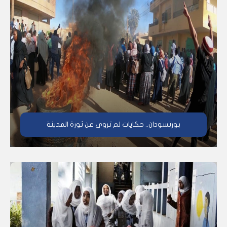
بورتسودان.. حكايات لم تروى عن ثورة المدينة