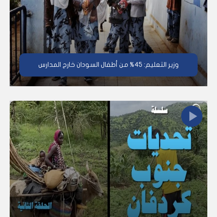
وزير التعليم: 45% من أطفال السودان خارج المدارس