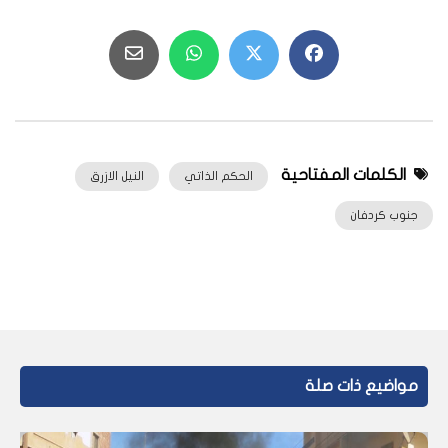
الكلمات المفتاحية
الحكم الذاتي
النيل الازرق
جنوب كردفان
مواضيع ذات صلة