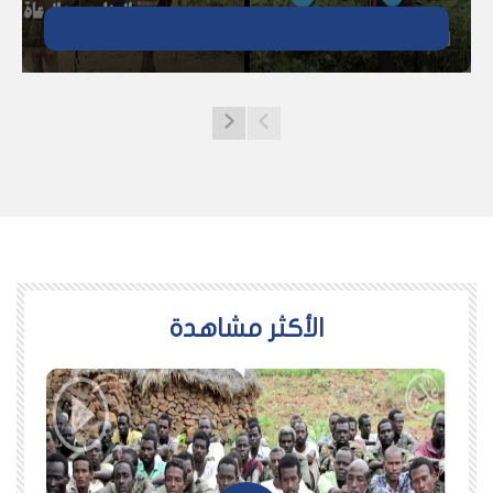
اﻷكثر مشاهدة