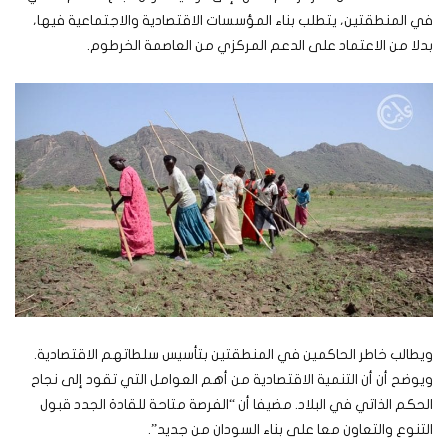
في المنطقتين، يتطلب بناء المؤسسات الاقتصادية والاجتماعية فيها،
بدلا من الاعتماد على الدعم المركزي من العاصمة الخرطوم.
ويطالب خاطر الحاكمين في المنطقتين بتأسيس سلطاتهم الاقتصادية.
ويوضح أن أن التنمية الاقتصادية من أهم العوامل التي تقود إلى نجاح
الحكم الذاتي في البلاد. مضيفا أن “الفرصة متاحة للقادة الجدد قبول
التنوع والتعاون معا على بناء السودان من جديد”.