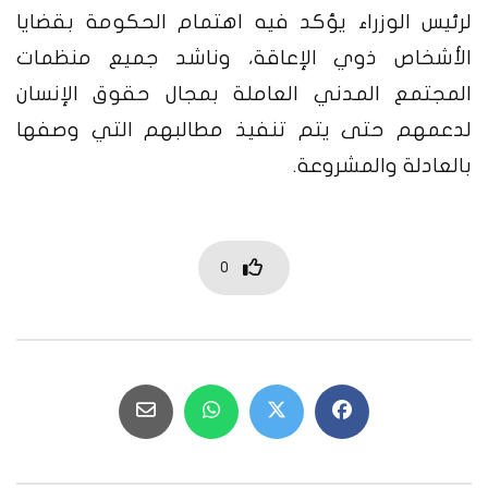
لرئيس الوزراء يؤكد فيه اهتمام الحكومة بقضايا
الأشخاص ذوي الإعاقة، وناشد جميع منظمات
المجتمع المدني العاملة بمجال حقوق الإنسان
لدعمهم حتى يتم تنفيذ مطالبهم التي وصفها
بالعادلة والمشروعة.
0