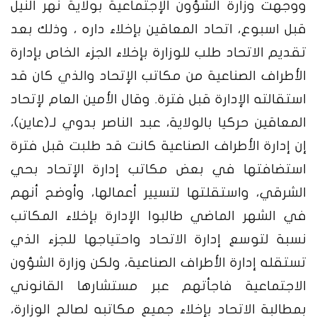
ووجهت وزارة الشؤون الإجتماعية بولاية نهر النيل
قبل اسبوع، اتحاد المعاقين بإخلاء داره ، وذلك بعد
تقديم الاتحاد طلب للوزارة بإخلاء الجزء الخاص بإدارة
الأطراف الصناعية من مكاتب الإتحاد والذي كان قد
استقالته الإدارة قبل فترة.
وقال الأمين العام لإتحاد
المعاقين حركيا بالولاية، عبد الناصر بدوي لـ(عاين)،
إن إدارة الأطراف الصناعية كانت قد طلبت قبل فترة
استضافتها في بعض مكاتب إدارة الإتحاد بحي
الشرقي، واستقلتها لتسيير أعمالها، وأوضح أنهم
في الشهر الماضي طالبوا الإدارة بإخلاء المكاتب
نسبة لتوسع إدارة الاتحاد واحتياجها للجزء الذي
تستقله إدارة الأطراف الصناعية، ولكن وزارة الشؤون
الاجتماعية فاجأتهم عبر مستشارها القانوني
بمطالبة الاتحاد بإخلاء جميع مكاتبه لصالح الوزارة،