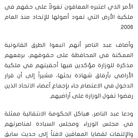
الأمر الذي اعتبره المعاقون تغولاً على حقهم في
ملكية الأرض التي تعود أصولها للإتحاد منذ العام
2006.
وأضاف عبد الناصر أنهم اتبعوا الطرق القانونية
الممكنة في المحافظة على حقوقهم، برفعهم
مذكرة للوزارة مؤكدين فيها أحقيتهم في ملكية
الأراضي بأرفاق شهادة بحثها، مشيراً إلى أن قرار
الدخول في الاعتصام جاء بإجماع أعضاء الاتحاد الذين
رفضوا تغول الوزارة على أراضيهم.
ودعا عبد الناصر، هياكل الحكومة الانتقالية ممثلة
في مجلس الوزراء ومجلس السيادة لمناصرتهم
والإلتفات لقضايا المعاقين لافتاً إلى حديث سابق