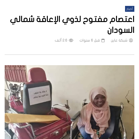
أخبار
اعتصام مفتوح لذوي الإعاقة شمالي
السودان
شبكة عاين
قبل 6 سنوات
2.6 ألف