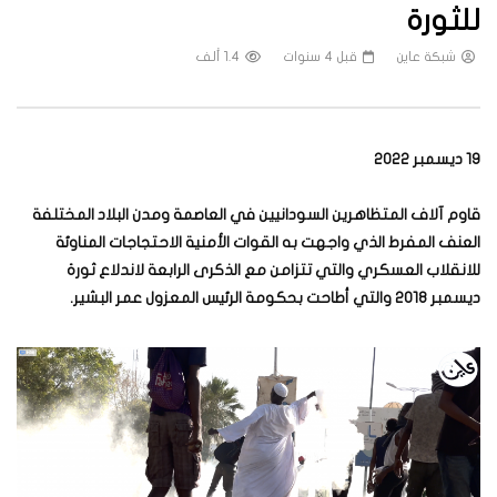
للثورة
شبكة عاين
قبل 4 سنوات
1.4 ألف
19 ديسمبر 2022
قاوم آلاف المتظاهرين السودانيين في العاصمة ومدن البلاد المختلفة
العنف المفرط الذي واجهت به القوات الأمنية الاحتجاجات المناوئة
للانقلاب العسكري والتي تتزامن مع الذكرى الرابعة لاندلاع ثورة
ديسمبر 2018 والتي أطاحت بحكومة الرئيس المعزول عمر البشير.