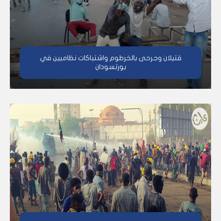
قتيلان وجرحى بالخرطوم واشتباكات نظاميين في
بورتسودان