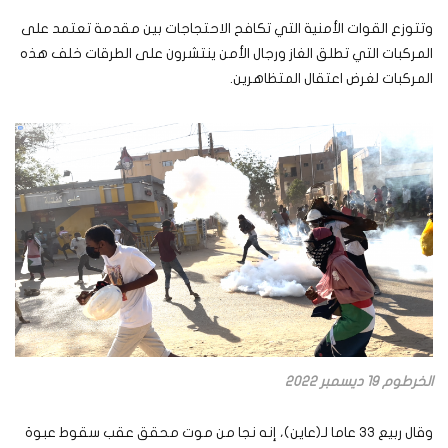
وتتوزع القوات الأمنية التي تكافح الاحتجاجات بين مقدمة تعتمد على
المركبات التي تطلق الغاز ورجال الأمن ينتشرون على الطرقات خلف هذه
المركبات لغرض اعتقال المتظاهرين.
الخرطوم 19 ديسمبر 2022
وقال ربيع 33 عاما لـ(عاين)، إنه نجا من موت محقق عقب سقوط عبوة