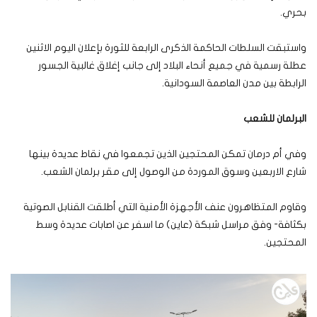
بحري.
واستبقت السلطات الحاكمة الذكرى الرابعة للثورة بإعلان اليوم الاثنين
عطلة رسمية في جميع أنحاء البلاد إلى جانب إغلاق غالبية الجسور
الرابطة بين مدن العاصمة السودانية.
البرلمان للشعب
وفي أم درمان تمكن المحتجين الذين تجمعوا في نقاط عديدة بينها
شارع الاربعين وسوق الموردة من الوصول إلى مقر برلمان الشعب.
وقاوم المتظاهرون عنف الأجهزة الأمنية التي أطلقت القنابل الصوتية
بكثافة- وفق مراسل شبكة (عاين) ما اسفر عن اصابات عديدة وسط
المحتجين.