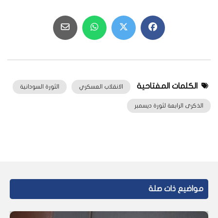
الكلمات المفتاحية
الانقلاب العسكري
الثورة السودانية
الذكرى الرابعة لثورة ديسمبر
مواضيع ذات صلة