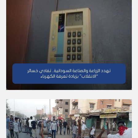
تهدد الزراعة والصناعة السودانية.. تفادي خسائر
“الانقلاب” بزيادة تعرفة الكهرباء