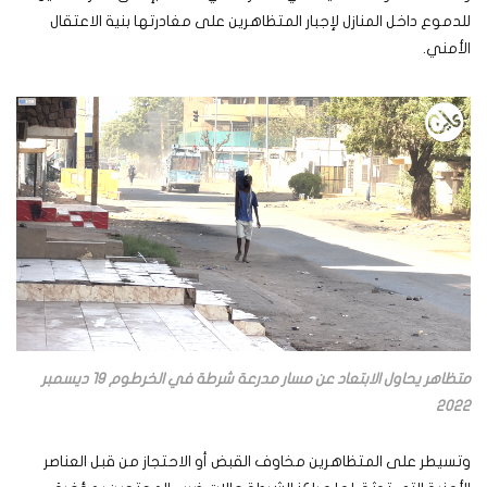
للدموع داخل المنازل لإجبار المتظاهرين على مغادرتها بنية الاعتقال
الأمني.
متظاهر يحاول الابتعاد عن مسار مدرعة شرطة في الخرطوم 19 ديسمبر
2022
وتسيطر على المتظاهرين مخاوف القبض أو الاحتجاز من قبل العناصر