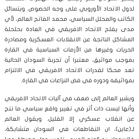
لدول الاتحاد الأوروبي على وجه الخصوص.
ويتسائل
الكاتب والمحلل السياسي، محمد الفاتح العالم، لأي
مدى يفلح الاتحاد الافريقي في العادة بحلحلة
المشاكل الناتجة عن الانقلابات العسكرية ومصادرة
الحريات وغيرها من الأزمات السياسية في القارة
بموجب مواثيق، معتبرا أن تجربة السودان الحالية
تعد محكا لقدرات الاتحاد الافريقي في الالتزام
بمواثيقه ودوره في فض النزاعات في القارة.
ويشير العالم إلى ضعف في آليات الاتحاد الافريقي
وأنها ليست ذات أثر في تغيير واقع سياسي ما نتج
عن انقلاب عسكري إلا القليل.
ويقول العالم
لـ(عاين)، ان التقاطعات في السودان متشابكة،