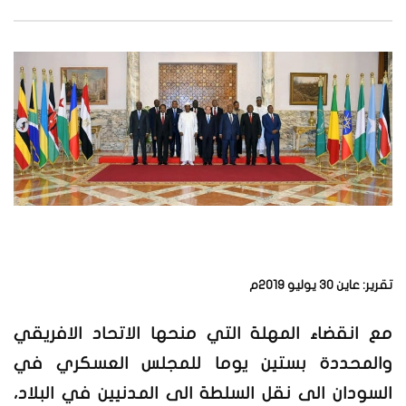
تقرير: عاين 30 يوليو 2019م
مع انقضاء المهلة التي منحها الاتحاد الافريقي
والمحددة بستين يوما للمجلس العسكري في
السودان الى نقل السلطة الى المدنيين في البلاد،