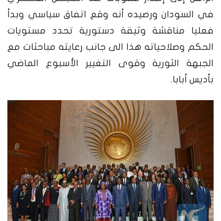
في السودان ورصيده أنه وقع اتفاق سياسي وبدأ
فعليا مناقشة وثيقة دستورية تحدد مستويات
الحكم وصلاحياته هذا الى جانب رعايته مباحثات مع
الجبهة الثورية وقوى التغيير الأسبوع الماضي
بأديس أبابا.