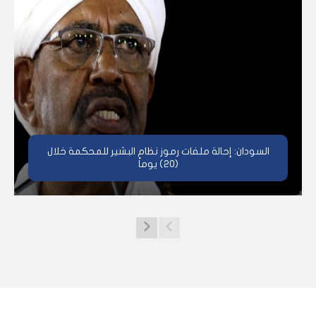
السودان: إحالة ملفات رموز نظام البشير للمحكمة خلال
(20) يوماً