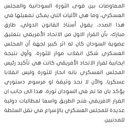
المفاوضات بين قوى الثورة السودانية والمجلس
العسكري، وما هي الآليات التي يمكن تفعيلها في
هذا الصدد، يقول أستاذ القانون الدولي، طارق
مبارك، بأن القرار الاول من الاتحاد الأفريقي بتعليق
عضوية السودان كان له اثر كبير لجهة أن المجلس
العسكري شكل انقلاب مواز للثورة، وأول نتيجة
ايجابية لقرار الاتحاد الأفريقي كانت هي تأكيد رئيس
المجلس العسكري بانه انحاز للثورة وليس انقلابا
عسكريا، والآن لا نجد وثيقة او مرسوم دستوري
يؤكد بان ما تم في السودان ثورة، هذا الى جانب ان
القرار الافريقي فتح الطريق واسعا لمطالبات دولية
عديدة للمجلس العسكري بالإسراع في نقل السلطة
للمدنيين.