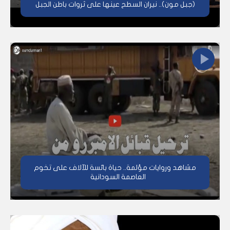
(جبل مون).. نيران السطح عينها على ثروات باطن الجبل
مشاهد وروايات مؤلمة.. حياة بائسة للآلاف على تخوم
العاصمة السودانية