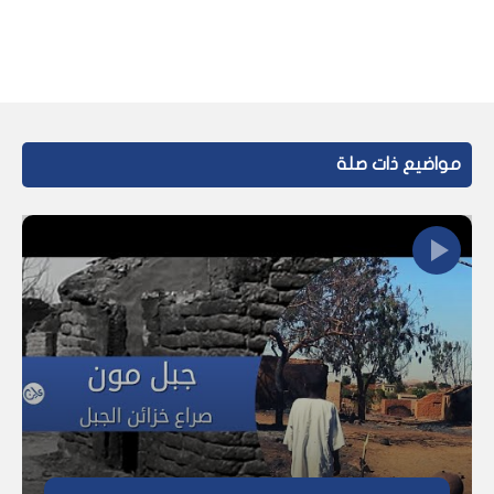
مواضيع ذات صلة