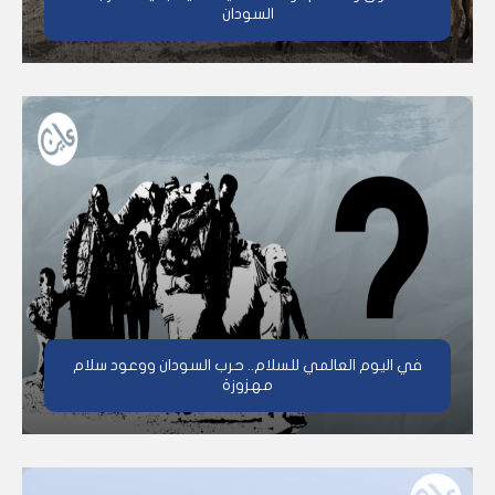
السودان
في اليوم العالمي للسلام.. حرب السودان ووعود سلام
مهزوزة