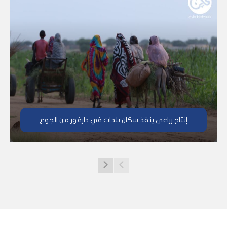
إنتاج زراعي ينقذ سكان بلدات في دارفور من الجوع