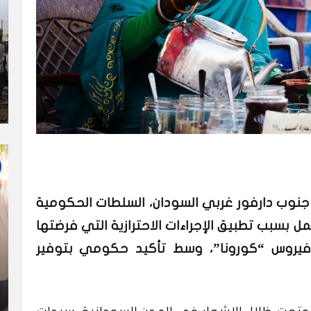
 جنوب دارفور غربي السودان، السلطات الحكومية
بسبب تطبيق الإجراءات الاحترازية التي فرضتها
 فيروس “كورونا”، وسط تأكيد حكومي بتوفير