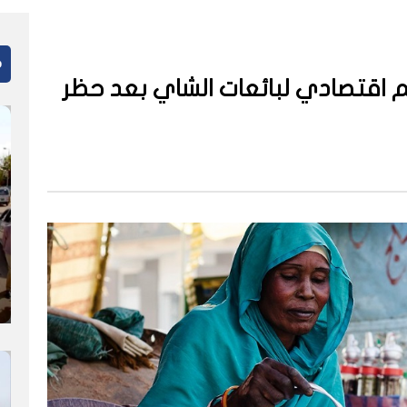
م
 اقتصادي لبائعات الشاي بعد حظر