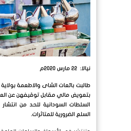
نيالا: 22 مارس 2020م
طالبت بائعات الشاى والاطعمة بولاية
بتعويض مالي مقابل توقيفهن عن العمل 
السلطات السودانية للحد من انتشار
السلع الضرورية للمتاثرات.