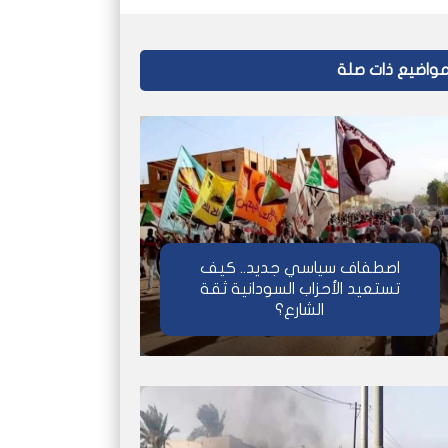
واضيع ذات صلة
اصطفاف سياسي جديد.. كيف
تستعيد الأحزاب السودانية ثقة
الشارع؟