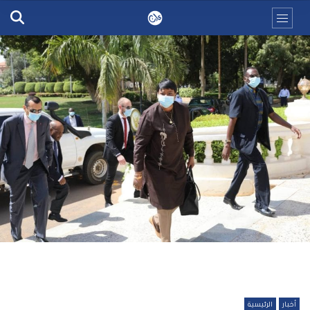
أخبار
الرئيسية