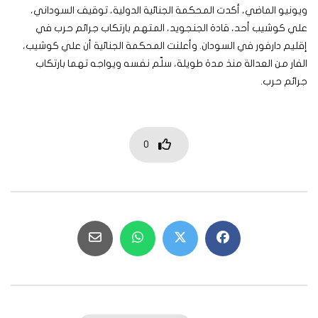
ويونيو الماضي، أكدت المحكمة الجنائية الدولية، توقيف السوداني،
علي كوشيب أحد، قادة الجنجويد، المتهم بارتكاب جرائم حرب في
إقليم دارفور في السودان. وأعلنت المحكمة الجنائية أن علي كوشيب،
الفار من العدالة منذ مدة طويلة، سلّم نفسه ويواجه تهما بارتكاب
جرائم حرب.
0