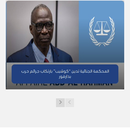
المحكمة الجنائية تدين “كوشيب” بارتكاب جرائم حرب
بدارفور