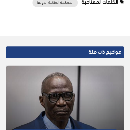
الكلمات المفتاحية
المحكمة الجنائية الدولية
مواضيع ذات صلة