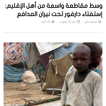
وسط مقاطعة واسعة من أهل الإقليم:
إستفتاء دارفور تحت نيران المدافع
شبكة عاين
قبل 10 سنوات
1.6 ألف