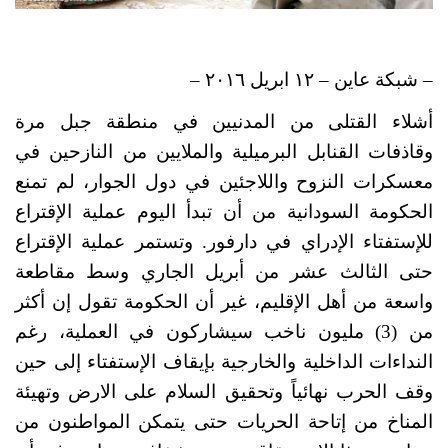
– شبكة عاين – ١٢ ابريل ٢٠١٦ – 
أشلاء القتلى من المدنيين في منطقة جبل مرة 
وقاذفات القنابل البرميلية والملايين من النازحين في 
معسكرات النزوح واللاجئين في دول الجوار، لم تمنع 
الحكومة السودانية من أن تبدأ اليوم عملية الإقتراع 
للإستفتاء الإدراي في دارفور. وتستمر عملية الإقتراع 
حتى الثالث عشر من أبريل الجاري وسط مقاطعة 
واسعة من أهل الإقليم، غير أن الحكومة تقول إن أكثر 
من (3) مليون ناخب سيشاركون في العملية، رغم 
النداءات الداخلية والخارجية بإيقاف الإستفتاء إلى حين 
وقف الحرب نهائياً وتحقيق السلام على الارض وتهيئة 
المناخ من إتاحة الحريات حتى يتمكن المواطنون من 