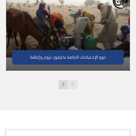
ذوو الإحتياجات الخاصة بدارفور: نزوح وإعاقة