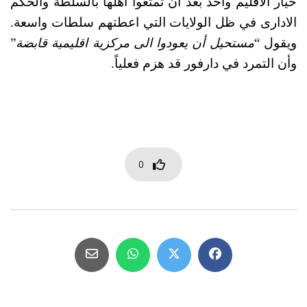
خيار الاقليم واحد بعد ان تمتعوا اهلها بالسلطة والحكم 
الادارى في ظل الولايات التي اعطتهم سلطات واسعة. 
ويقول “
مستحيل أن يعودوا الى مركزية اقليمية قابضة
” 
وأن التمرد في دارفور قد هزم فعلياً.
0