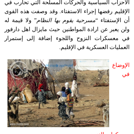
الأحزاب السياسية والحركات المسلحة التي تحارب في 
الإقليم رفضها إجراء الاستفتاء. وقد وصفت هذه القوى 
أن الإستفتاء “
مسرحية يقوم بها النظام
” ولا قيمة له 
ولن يعبر عن ارادة المواطنين حيث مايزال اهل دارفور 
في معسكرات النزوح واللجوء إضافة إلى إستمرار 
العمليات العسكرية في الإقليم.
الإوضاع 
في 