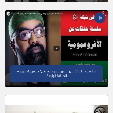
سلسلة حلقات عن الافروعمومية مع/ قصي همرور –
الحلقة الرابعة