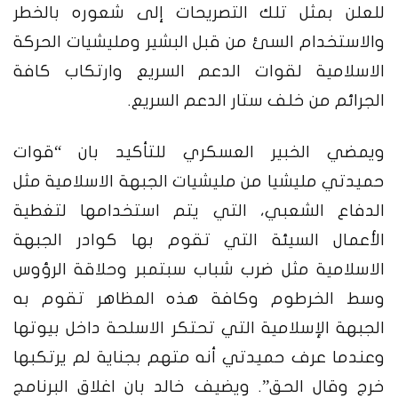
للعلن بمثل تلك التصريحات إلى شعوره بالخطر
والاستخدام السئ من قبل البشير ومليشيات الحركة
الاسلامية لقوات الدعم السريع وارتكاب كافة
الجرائم من خلف ستار الدعم السريع.
ويمضي الخبير العسكري للتأكيد بان “قوات
حميدتي مليشيا من مليشيات الجبهة الاسلامية مثل
الدفاع الشعبي، التي يتم استخدامها لتغطية
الأعمال السيئة التي تقوم بها كوادر الجبهة
الاسلامية مثل ضرب شباب سبتمبر وحلاقة الرؤوس
وسط الخرطوم وكافة هذه المظاهر تقوم به
الجبهة الإسلامية التي تحتكر الاسلحة داخل بيوتها
وعندما عرف حميدتي أنه متهم بجناية لم يرتكبها
خرج وقال الحق”. ويضيف خالد بان اغلاق البرنامج