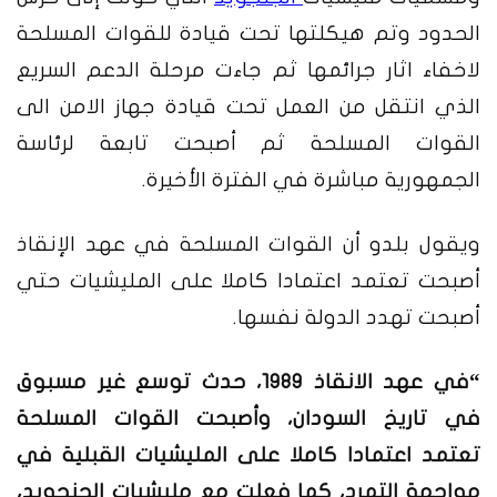
الحدود وتم هيكلتها تحت قيادة للقوات المسلحة
لاخفاء اثار جرائمها ثم جاءت مرحلة الدعم السريع
الذي انتقل من العمل تحت قيادة جهاز الامن الى
القوات المسلحة ثم أصبحت تابعة لرئاسة
الجمهورية مباشرة في الفترة الأخيرة.
ويقول بلدو أن القوات المسلحة في عهد الإنقاذ
أصبحت تعتمد اعتمادا كاملا على المليشيات حتي
أصبحت تهدد الدولة نفسها.
“في عهد الانقاذ 1989، حدث توسع غير مسبوق
في تاريخ السودان، وأصبحت القوات المسلحة
تعتمد اعتمادا كاملا على المليشيات القبلية في
مواجهة التمرد، كما فعلت مع مليشيات الجنجويد،