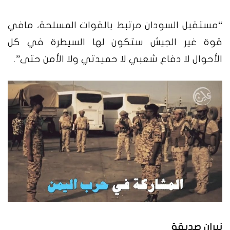
“مستقبل السودان مرتبط بالقوات المسلحة، مافي
قوة غير الجيش ستكون لها السيطرة في كل
الأحوال لا دفاع شعبي لا حميدتي ولا الأمن حتى”.
نيران صديقة