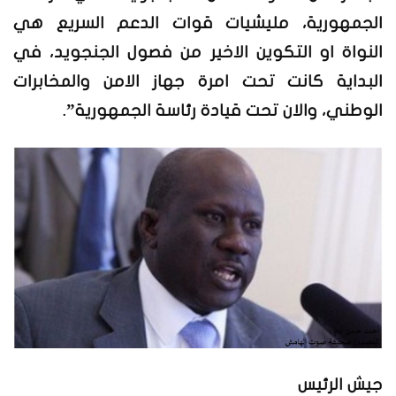
الجمهورية، مليشيات قوات الدعم السريع هي
النواة او التكوين الاخير من فصول الجنجويد، في
البداية كانت تحت امرة جهاز الامن والمخابرات
الوطني، والان تحت قيادة رئاسة الجمهورية”.
جيش الرئيس