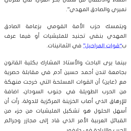
نميري والصادق المهدي”.
ويتمسك حزب الأمة القومي بزعامة الصادق
المهدي بنفي تجنيد للمليشيات أو فيما عرف
ب
“قوات المراحيل”
في الثمانينات.
بينما يرى الباحث والأستاذ المشارك بكلية القانون
بجامعة لندن أحمد حسين آدم في مقابلة حصرية
مع (عاين) أن القوات المسلحة التي خرجت منهكة
من الحرب الطويلة في جنوب السودان، اضافة
للإرهاق الذي أصاب الخزينة المركزية للدولة، رأت أن
أسهل الحلول هو تشكيل المليشيات من جزء من
القبائل العربية الأمر الذي قاد إلى مجازر وجرائم
الحرب والإبادة في دارفور.