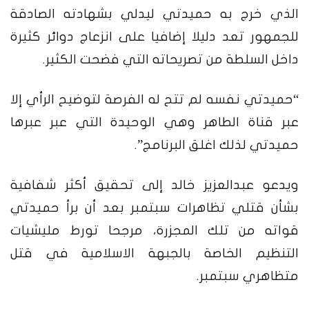
الذي خرج به حميدتي ليدلي بشهادته الصادقة
للجمهور تعد دليلا إضافيا على انزعاج دوائر كثيرة
داخل السلطة من تصريحاته التي فضحت الكثير.
“حميدتي نفسه لم تتح له الفرصة لتوضيح الرأي إلا
عبر قناة الطاهر وهي الوحيدة التي عبر عبرها
حميدتي لذلك اغلق البرنامج”.
ويدعو عبدالعزيز خالد إلى تحقيق أكثر شفافية
بشأن قتلي تظاهرات سبتمبر بعد أن برأ حميدتي
قواته من تلك المجزرة، مرجحا تورط مليشيات
التنظيم الخاصة بالجبهة الاسلامية في قتل
متظاهري سبتمبر.