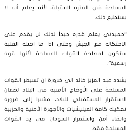
المسلحة في الفترة المقبلة، لأنه يعلم أنه لا
يستطيع ذلك.
“حميدتي يعلم قدره جيداً لذلك لن يقدم على
الاحتكاك مع الجيش وحتى اذا ما احتك الغلبة
ستكون لمصلحة القوات المسلحة لأنها قوة
رسمية”.
يشدد عبد العزيز خالد الى ضرورة ان تسيطر القوات
المسلحة على الأوضاع الأمنية في البلاد لضمان
الاستقرار المستقبلي للبلاد، مشيرا إلى ضرورة
تفكيك كافة الميليشيات والأجهزة الأمنية والحزبية
وابقاء أمن واستقرار السودان في يد القوات
المسلحة فقط.