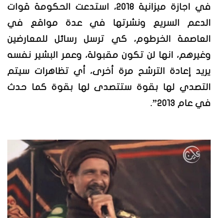
في اجازة ميزانية 2018، استدعت الحكومة قوات
الدعم السريع ونشرتها في عدة مواقع في
العاصمة الخرطوم، كي ترسل رسائل للمعارضين
وغيرهم، انها لن تكون مقبولة، وعمر البشير نفسه
يريد إعادة الترشح مرة أخرى، أي تظاهرات سيتم
التصدي لها بقوة ستتصدى لها بقوة كما حدث
في عام 2013”.