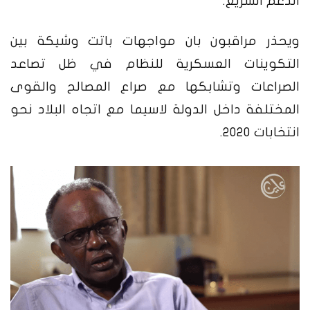
الدعم السريع.
ويحذر مراقبون بان مواجهات باتت وشيكة بين
التكوينات العسكرية للنظام في ظل تصاعد
الصراعات وتشابكها مع صراع المصالح والقوى
المختلفة داخل الدولة لاسيما مع اتجاه البلاد نحو
انتخابات 2020.