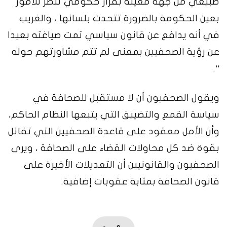
طبيعي من جهة معينة بقرار حكومي تنظر للأمور
بعين الحكومة بالضرورة تتحدث بلسانها ، والغريب
في أنه يدافع عن قانون سياسي تمت صياغته بعيدا
عن رؤية الصحفيين بمعنى لم تتم مشاورتهم حوله
“.
ويقول الصحفيون أن لا مستقبل للصحافة في
سياسة القمع والتضييق التي يتبعها النظام الحاكم،
وأن الأمل معقود على قاعدة الصحفيين التي تقاتل
بقوة ضد كل محاولات القضاء على الصحافة ، ويرى
الصحفيون والقانونيين أن التعديلات الأخيرة على
قانون الصحافة بمثابة عقوبات إضافية.