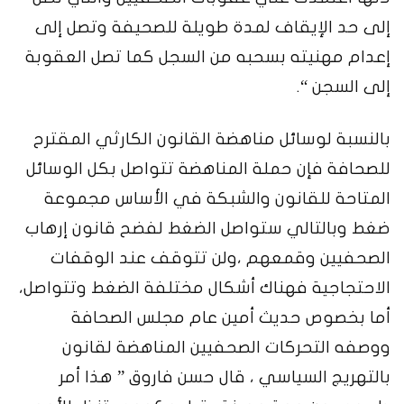
إلى حد الإيقاف لمدة طويلة للصحيفة وتصل إلى
إعدام مهنيته بسحبه من السجل كما تصل العقوبة
إلى السجن “.
بالنسبة لوسائل مناهضة القانون الكارثي المقترح
للصحافة فإن حملة المناهضة تتواصل بكل الوسائل
المتاحة للقانون والشبكة في الأساس مجموعة
ضغط وبالتالي ستواصل الضغط لفضح قانون إرهاب
الصحفيين وقمعهم ،ولن تتوقف عند الوقفات
الاحتجاجية فهناك أشكال مختلفة الضغط وتتواصل،
أما بخصوص حديث أمين عام مجلس الصحافة
ووصفه التحركات الصحفيين المناهضة لقانون
بالتهريج السياسي ، قال حسن فاروق ” هذا أمر