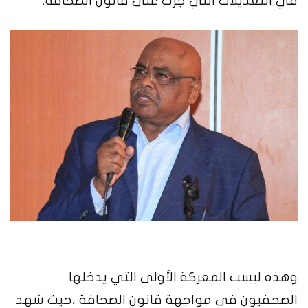
في التعديلات التي جرت على قانون الصحافة.
وهذه ليست المعركة الأولى التي يدخلها
الصحفيون في مواجهة قانون الصحافة ،حيث شهد