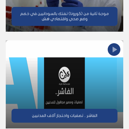
موجة ثانية من (كورونا) تفتك بالسودانيين في خضم
وضع صحي واقتصادي هش
الفاشر .. تصفيات واحتجاز آلاف المدنيين