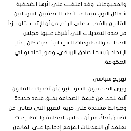
والمطبوعات، وقد اعتقلت على اثرها الصُحفية
شمائل النور، فيما عد اتحاد الصحفيين السودانين
القانون بالمُعيب، على الرغم من أن الإتحاد كان جزءاً
من هذه التعديلات التي أشرف عليها مجلس
الصحافة والمطبوعات السودانية، حيث كان يمثل
الإتحاد رئيسه الصادق الرزيقي، وهو إتحاد يوالي
الحكومة.
تهريج سياسي
ويرى الصحفيون السودانيون أن تعديلات القانون
آلية للحط من قيمة الصحافة بخلق قيود جديدة
وضوابط مشددة على حرية التعبير التي تعاني من
تضييق أصلاً، غير أن مجلس الصحافة والمطبوعات
يعتقد أن التعديلات المزمع إدخالها على القانون