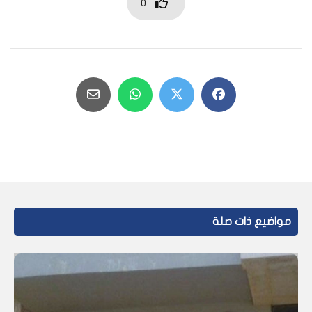
0
مواضيع ذات صلة