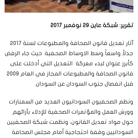
تقرير: شبكة عاين 29 نوفمبر 2017
آثار تعديل قانون الصحافة والمطبوعات لسنة 2017
جدلاً واسعاً وسط الاوساط الصحفية. حيث جاء الرفض
كأبرز عنوان لبدء معركة التعديل التي أدخلت على
قانون الصحافة والمطبوعات المجاز في العام 2009
قبل انفصال جنوب السودان عن السودان.
ونظم الصحفيون السودانيون العديد من السمنارات
وورش العمل والمؤتمرات الصحفية للإدلاء بآرائهم
حول مواد تعديل القانون، ونظمت شبكة الصحفيين
السودانيين وقفة احتجاجية أمام مجلس الصحافة