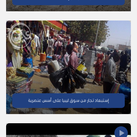
إستبعاد تجار من سوق ليبيا على أسس عنصرية