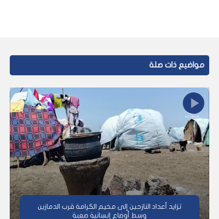
مواضيع ذات صلة
تزايد أعداد النازحين إلى مخيم الكرامة قرب الدمازين
وسط أوضاع إنسانية صعبة