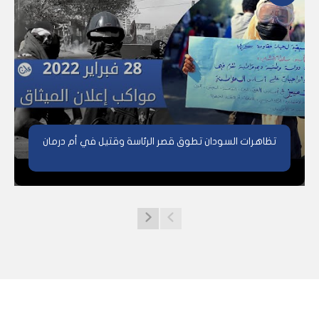
تظاهرات السودان تطوق قصر الرئاسة وقتيل في أم درمان