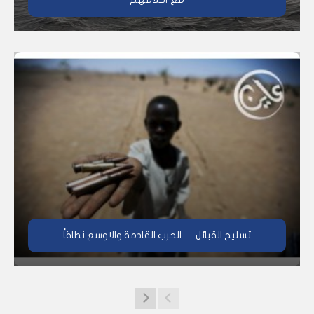
تسليح القبائل … الحرب القادمة والاوسع نطاقاً