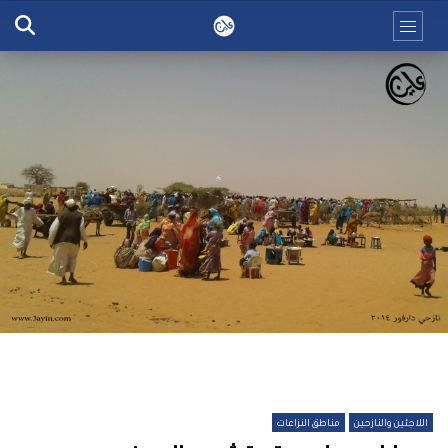
اللاجئين والنازحين
مناطق النزاعات