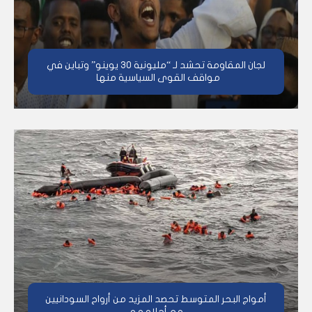
لجان المقاومة تحشد لـ “مليونية 30 يوينو” وتباين في
مواقف القوى السياسية منها
أمواج البحر المتوسط تحصد المزيد من أرواح السودانيين
مع أحلامهم