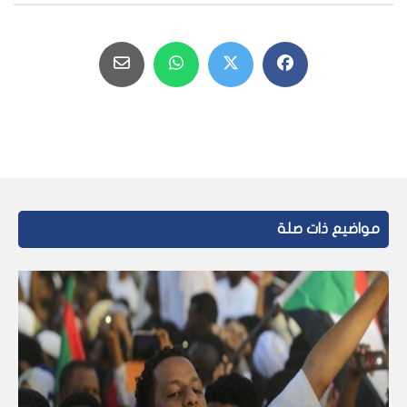
مواضيع ذات صلة