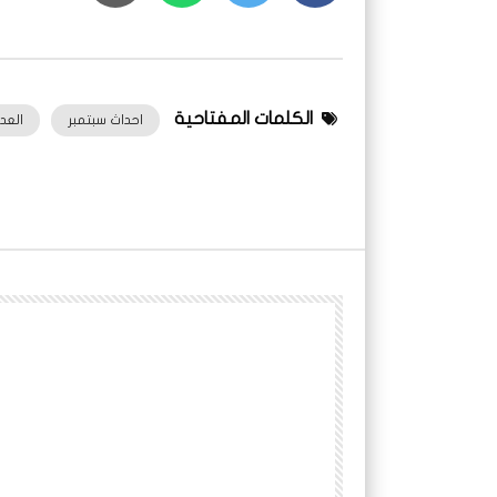
الكلمات المفتاحية
احداث سبتمبر
العدا