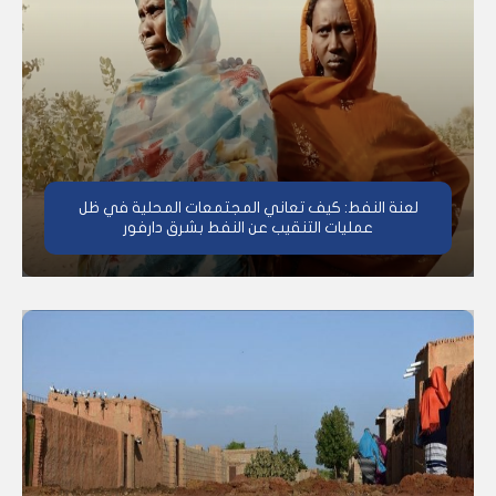
لعنة النفط: كيف تعاني المجتمعات المحلية في ظل
عمليات التنقيب عن النفط بشرق دارفور