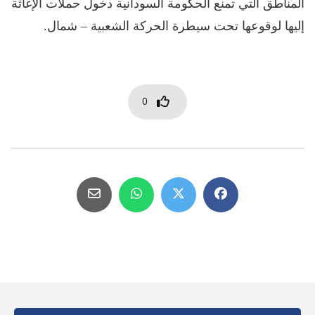
المناطق التي تمنع الحكومة السودانية دخول حملات الإغاثة
إليها لوقوعها تحت سيطرة الحركة الشعبية – شمال.
0