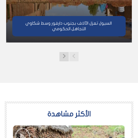
السيول تعزل الآلاف بجنوب دارفور وسط شكاوي
التجاهل الحكومي
اﻷكثر مشاهدة