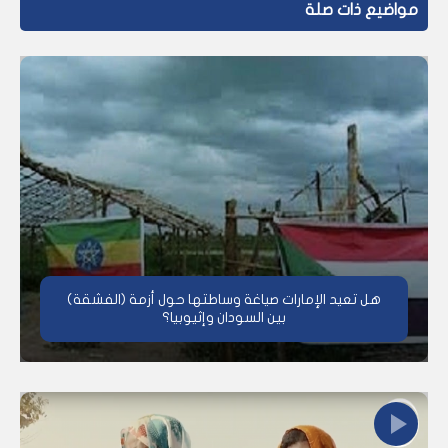
مواضيع ذات صلة
هل تعيد الإمارات صياغة وساطتها حول أزمة (الفشقة)
بين السودان وإثيوبيا؟