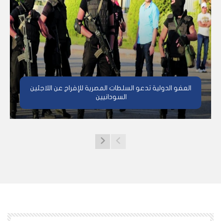
العفو الدولية تدعو السلطات المصرية للإفراج عن اللاجئين
السودانيين