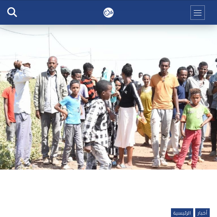
أخبار
الرئيسية