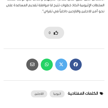
السلطات الإثيوبية اتخاذ خطوات تتيح لنا مواصلة تقديم المساعدة على
نحو آمن للاجئين والنازحين داخلياً في تقراي”.
0
الكلمات المفتاحية
اثيوبيا
اللاجئين