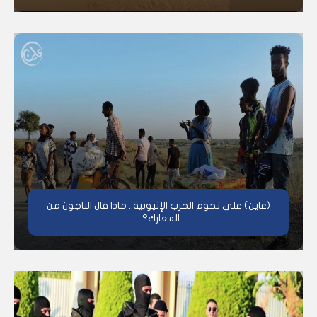
(عاين) على تخوم الحرب الإثيوبية.. ماذا قال الناجون من
المعارك؟