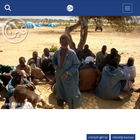
سياسة وإقتصاد
مناطق النزاعات