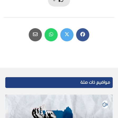
مواضيع ذات صلة