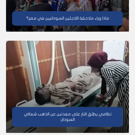
ماذا وراء ملاحقة اللاجئين السودانيين في مصر؟
نظامي يطلق النار على معدنين عن الذهب شمالي
السودان