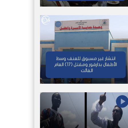
انتشار غير مسبوق للعنف وسط
الأطفال بدارفور ومقتل (17) العام
الفائت