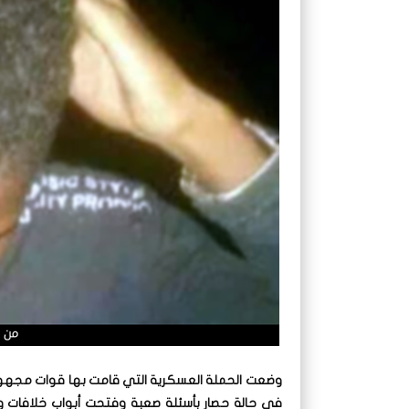
وضعت الحملة العسكرية التي قامت بها قوات مجهولة
في حالة حصار بأسئلة صعبة وفتحت أبواب خلافات 