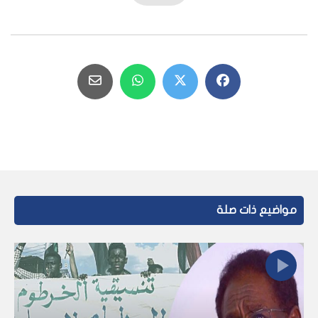
مواضيع ذات صلة