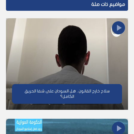
مواضيع ذات صلة
سلاح خارج القانون.. هل السودان على شفا الحريق
الكامل؟