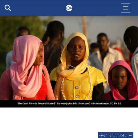
قضايا إجتماعية وحقوقية