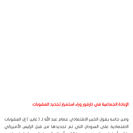
الإبادة الجماعية في دارفور وراء استمرار تجديد العقوبات
ومن جانبه يقول الخبير الاقتصادي عصام عبد الله لـ ( عاين ) إن العقوبات
الاقتصادية على السودان التي تم تجديدها من قبل الرئيس الأميركي