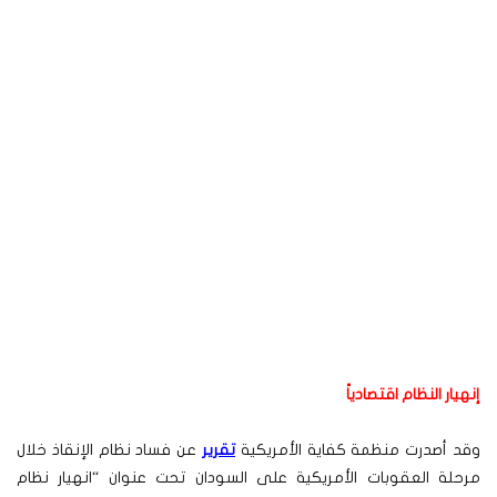
إنهيار النظام اقتصادياً
وقد أصدرت منظمة كفاية الأمريكية
تقرير
عن فساد نظام الإنقاذ خلال
مرحلة العقوبات الأمريكية على السودان تحت عنوان “انهيار نظام