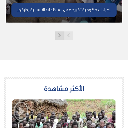
إجراءات حكومية تقييد عمل المنظمات الانسانية بدارفور
اﻷكثر مشاهدة