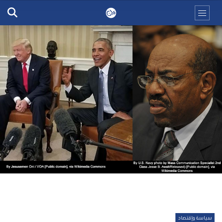
سياسة وإقتصاد