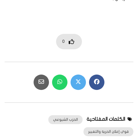
0
الكلمات المفتاحية
الحزب الشيوعي
قوى إعلان الحرية والتغيير