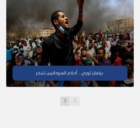
برلمان ثوري .. أحلام السودانيين تتبخر