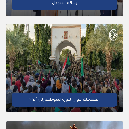
بسلام السودان
انقسامات قوى الثورة السودانية إلى أين؟