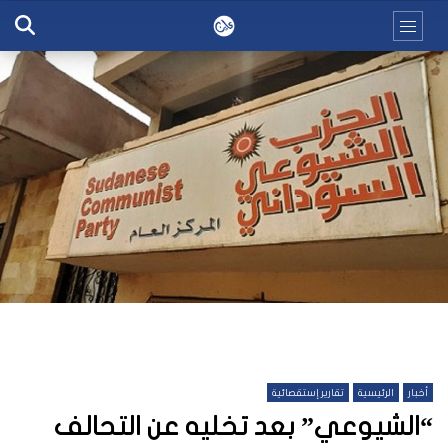
أخبار
الرئيسية
تقارير إستقصائية
“الشيوعي” بعد تخليه عن التحالف