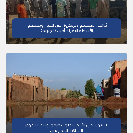
شاهد: المسلحون يرتكزون في الجبال ويقصفون
بالأسحلة الثقيلة أحياء (الجنينة)
السيول تعزل الآلاف بجنوب دارفور وسط شكاوي
التجاهل الحكومي