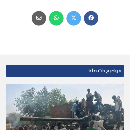
مواضيع ذات صلة