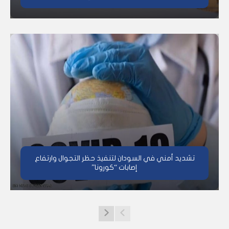
تشديد أمني في السودان لتنفيذ حظر التجوال وارتفاع
إصابات “كورونا”