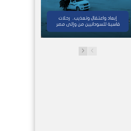
إبعاد واعتقال وتعذيب.. رحلات
قاسية للسودانيين من وإلى مصر