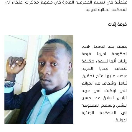
متمثلة في تسليم المجرمين الصادرة في حقهم مذكرات اعتقال الى
المحكمة الجنائية الدولية.
فرصة إثبات
يضيف عبد الباسط، هذه
الحكومة لديها فرصة
لإثبات أنها تسعى حقيقة
لانصاف ضحايا الحرب،
ويجب عليها فتح تحقيق
شامل وشفاف عن الجرائم
التي ارتكبت في عهد
الرئيس السابق عمر حسن
البشير، وتسليم المطلوبين
إلى المحكمة الجنائية
الدولية.