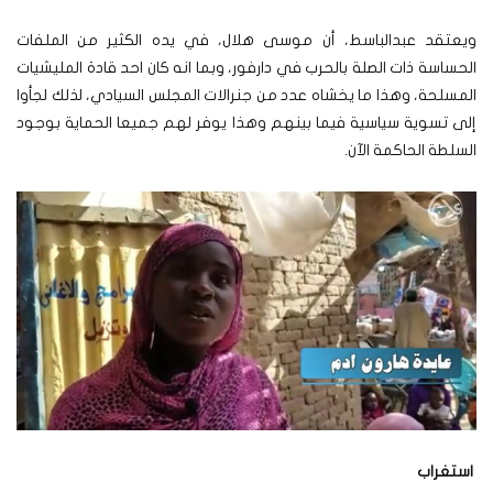
ويعتقد عبدالباسط، أن موسى هلال، في يده الكثير من الملفات
الحساسة ذات الصلة بالحرب في دارفور، وبما انه كان احد قادة المليشيات
المسلحة، وهذا ما يخشاه عدد من جنرالات المجلس السيادي، لذلك لجأوا
إلى تسوية سياسية فيما بينهم وهذا يوفر لهم جميعا الحماية بوجود
السلطة الحاكمة الآن.
استغراب