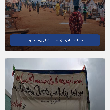
حظر التجوال يقلل معدلات الجريمة بدارفور