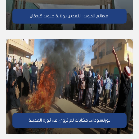
مصانع الموت: التعدين بولاية جنوب كردفان
بورتسودان.. حكايات لم تروى عن ثورة المدينة