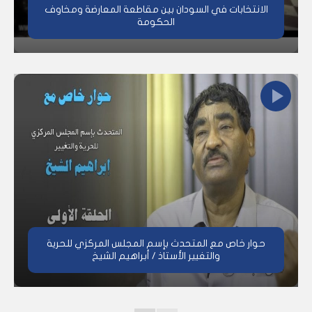
الانتخابات في السودان بين مقاطعة المعارضة ومخاوف
الحكومة
حوار خاص مع المتحدث بإسم المجلس المركزي للحرية
والتغيير الأستاذ / أبراهيم الشيخ