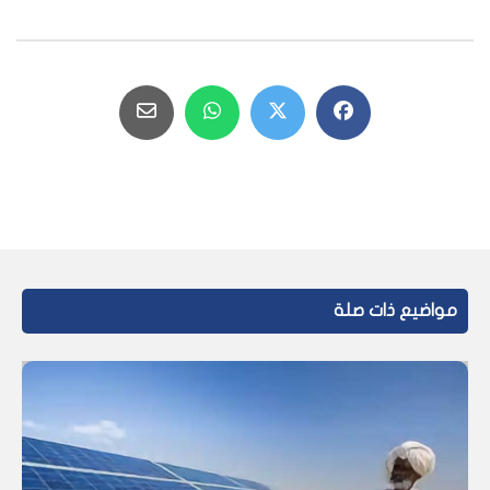
مواضيع ذات صلة