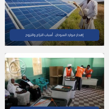
إهدار موارد السودان.. أسباب النزاع والنزوح