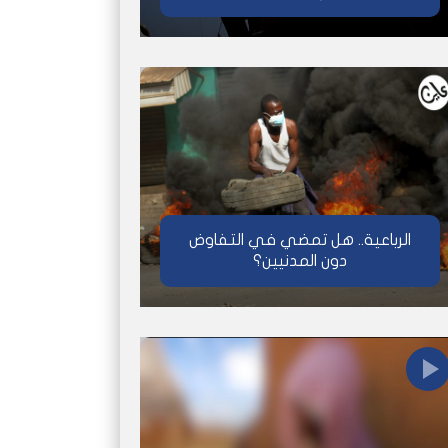
الرباعية.. هل تمضي في التفاوض
دون المدنيين؟