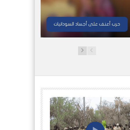
حرب أعنف على أجساد السودانيات