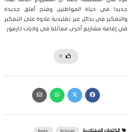
جديدا في حياة المواطنين وفتح آفاق جديدة
والتفكير في بدائل غير تقليدية علاوة على التفكير
في إقامة مشاريع أخرى مماثلة في ولايات دارفور.
0
الكلمات المفتاحية
Bashir
Activism