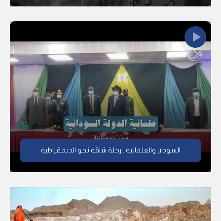
السودان والعلمانية.. رحلة شاقة نحو الديمقراطية