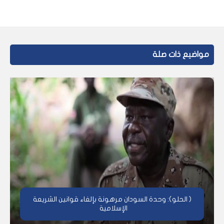
مواضيع ذات صلة
( الحلو): وحدة السودان مرهونة بإلغاء قوانين الشريعة
الإسلامية