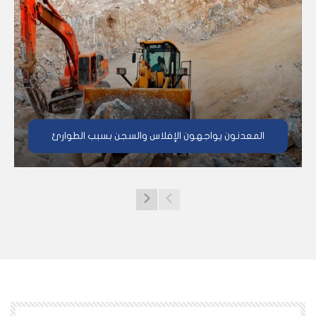
المعدنون يواجهون الإفلاس والسجن بسبب الطوارئ