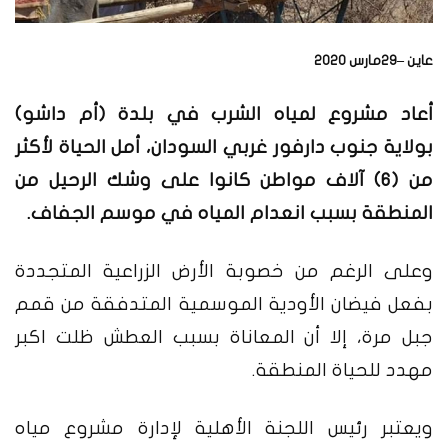
عاين –29مارس 2020
أعاد مشروع لمياه الشرب في بلدة (أم داشو)
بولاية جنوب دارفور غربي السودان، أمل الحياة لأكثر
من (6) آلاف مواطن كانوا على وشك الرحيل من
المنطقة بسبب انعدام المياه في موسم الجفاف.
وعلى الرغم من خصوبة الأرض الزراعية المتجددة
بفعل فيضان الأودية الموسمية المتدفقة من قمم
جبل مرة، إلا أن المعاناة بسبب العطش ظلت اكبر
مهدد للحياة المنطقة.
ويعتبر رئيس اللجنة الأهلية لإدارة مشروع مياه