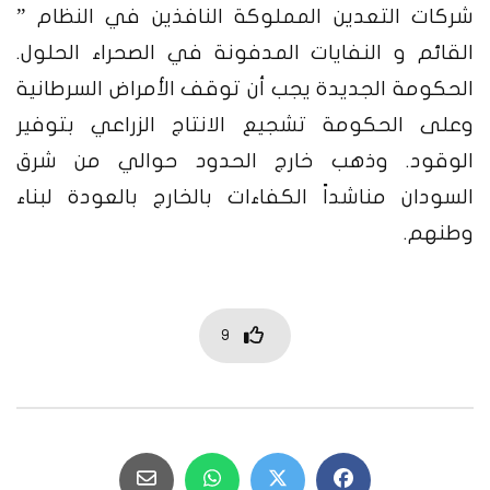
شركات التعدين المملوكة النافذين في النظام ”
القائم و النفايات المدفونة في الصحراء الحلول.
الحكومة الجديدة يجب أن توقف الأمراض السرطانية
وعلى الحكومة تشجيع الانتاج الزراعي بتوفير
الوقود. وذهب خارج الحدود حوالي من شرق
السودان مناشداً الكفاءات بالخارج بالعودة لبناء
وطنهم.
9