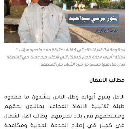
الحكومة الانتقالية تحتاج الى كفاءات عالية لاصلاح ما دمره هؤلاء ”
القتلة” أبرزها مجزرة كجبار كدنتكار التي شكلت جرح عميق في المنطقة
التي قتل فيها خمسة من خيرة الشباب في المنطقة.
مطالب الانتقال
الامل يشرع أبوابه وظل الناس ينشدون ما فقدوه
طيلة ثلاثينية الانقاذ العجاف؛ يطالبون بحقهم
ومستحقهم في بلاد تحترمهم يطالب اهل الشمال
في كجبار في إصلاح الخدمة المدنية ومكافحة