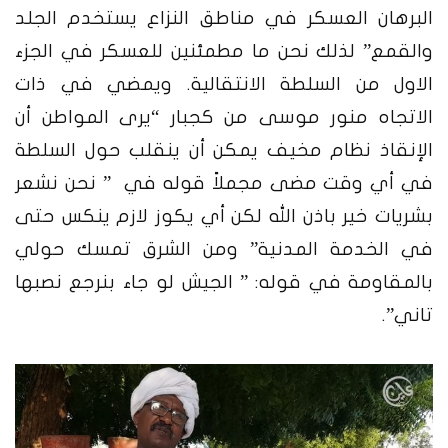
البرهان العسكر في مناطق النزاع يستخدم الجلد
والقمع” لذلك نحن ما مطمئنين للعسكر في الجزء
الاول من السلطة الانتقالية. ويمضي في ذات
الاتجاه منور موسى من كجبار “يرى المواطن أن
الإنقاذ نظام مخيف يمكن أن ينقلب حول السلطة
في أي وقت مضى مجملاً قوله في ” نحن نشعر
بشريات خير باذن الله لكن أي يكوز لازم ينكس حتى
في الخدمة المدنية” ومن الشرق تمسك حولي
بالمقاومة في قوله: ” الجيش لو جاء بنرجع نصبها
تاني”.